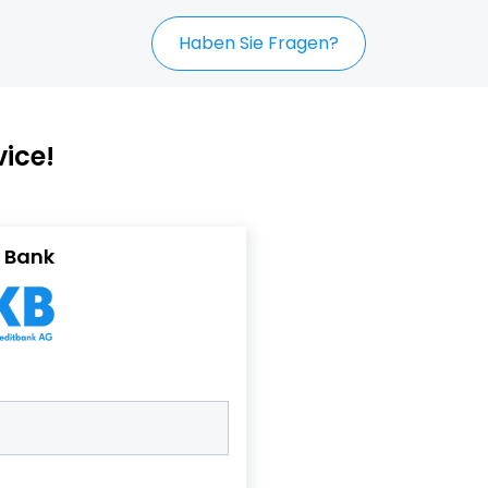
Haben Sie Fragen?
ice!
 Bank